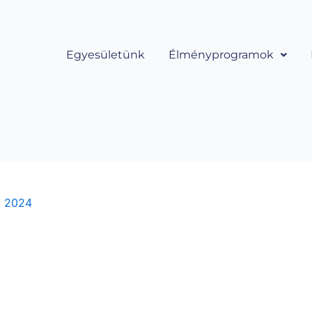
Egyesületünk
Élményprogramok
, 2024