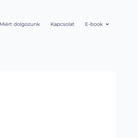
Miért dolgozunk
Kapcsolat
E-book