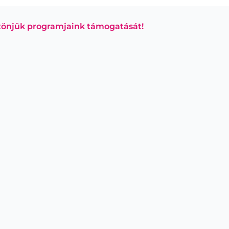
önjük programjaink támogatását!