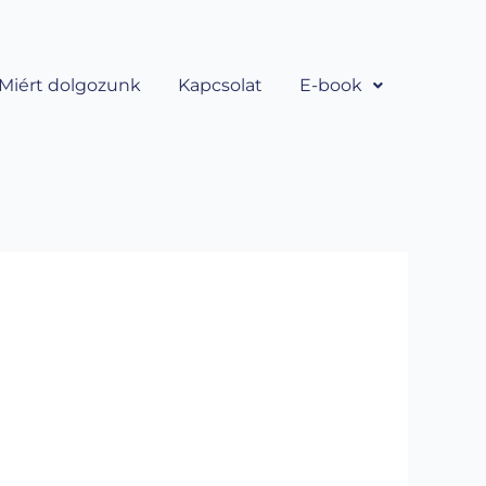
Miért dolgozunk
Kapcsolat
E-book