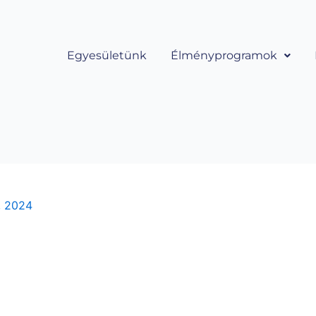
Egyesületünk
Élményprogramok
, 2024