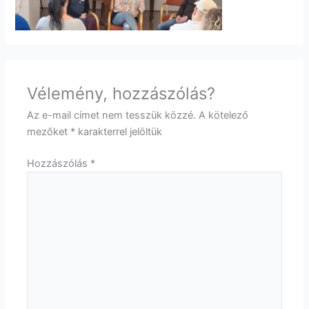
Vélemény, hozzászólás?
Az e-mail címet nem tesszük közzé.
A kötelező
mezőket
*
karakterrel jelöltük
Hozzászólás
*