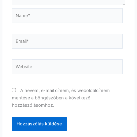
Name*
Email*
Website
A nevem, e-mail címem, és weboldalcímem
mentése a böngészőben a következő
hozzászólásomhoz.