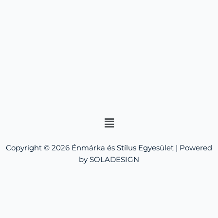
Menu
Copyright © 2026 Énmárka és Stílus Egyesület | Powered
by SOLADESIGN